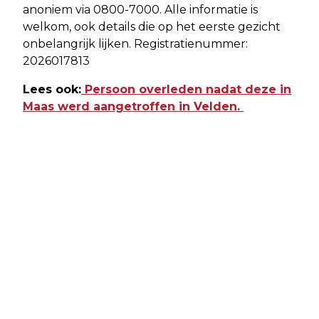
anoniem via 0800-7000. Alle informatie is
welkom, ook details die op het eerste gezicht
onbelangrijk lijken. Registratienummer:
2026017813
Lees ook:
Persoon overleden nadat deze in
Maas werd aangetroffen in Velden.