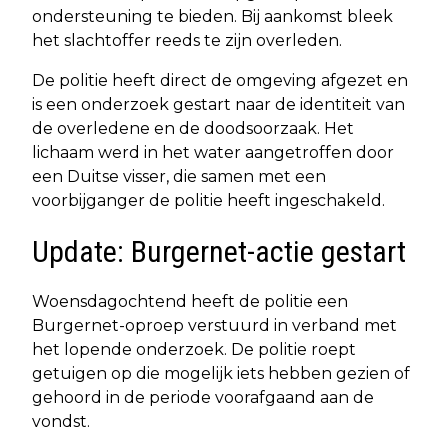
ondersteuning te bieden. Bij aankomst bleek
het slachtoffer reeds te zijn overleden.
De politie heeft direct de omgeving afgezet en
is een onderzoek gestart naar de identiteit van
de overledene en de doodsoorzaak. Het
lichaam werd in het water aangetroffen door
een Duitse visser, die samen met een
voorbijganger de politie heeft ingeschakeld.
Update: Burgernet-actie gestart
Woensdagochtend heeft de politie een
Burgernet-oproep verstuurd in verband met
het lopende onderzoek. De politie roept
getuigen op die mogelijk iets hebben gezien of
gehoord in de periode voorafgaand aan de
vondst.