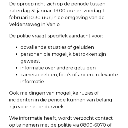
De oproep richt zich op de periode tussen
zaterdag 31 januari 13.00 uur en zondag 1
februari 10.30 uur, in de omgeving van de
Veldenseweg in Venlo.
De politie vraagt specifiek aandacht voor:
opvallende situaties of geluiden
personen die mogelijk betrokken zijn
geweest
informatie over andere getuigen
camerabeelden, foto’s of andere relevante
informatie
Ook meldingen van mogelijke ruzies of
incidenten in die periode kunnen van belang
zijn voor het onderzoek.
Wie informatie heeft, wordt verzocht contact
op te nemen met de politie via 0800-6070 of