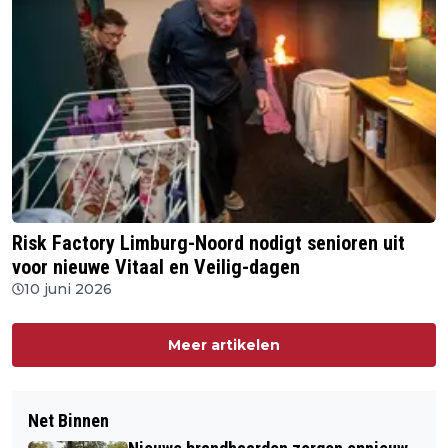
Risk Factory Limburg-Noord nodigt senioren uit
voor nieuwe Vitaal en Veilig-dagen
10 juni 2026
Meer artikelen
Net Binnen