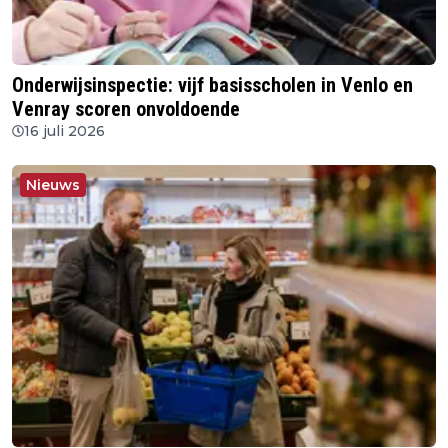
Onderwijsinspectie: vijf basisscholen in Venlo en
Venray scoren onvoldoende
16 juli 2026
Nieuws