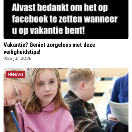
Vakantie? Geniet zorgeloos met deze
veiligheidstips!
25 juli 2026
Nieuws