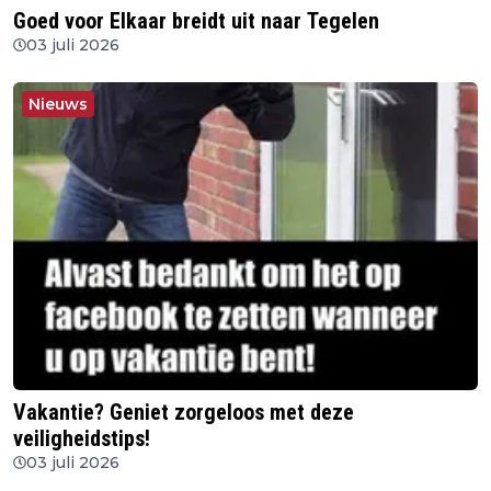
Goed voor Elkaar breidt uit naar Tegelen
03 juli 2026
Nieuws
Vakantie? Geniet zorgeloos met deze
veiligheidstips!
03 juli 2026