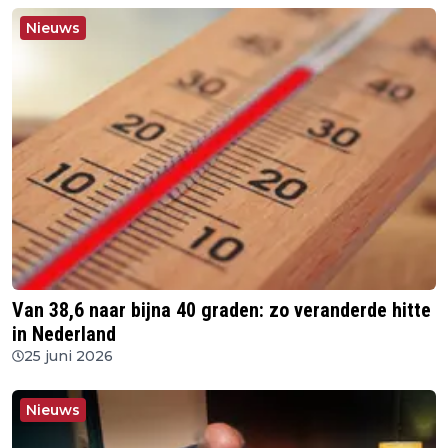
Nieuws
Van 38,6 naar bijna 40 graden: zo veranderde hitte
in Nederland
25 juni 2026
Nieuws