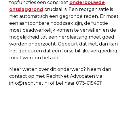
topfuncties een concreet
onderbouwde
ontslaggrond
cruciaal is. Een reorganisatie is
niet automatisch een gegronde reden. Er moet
een aantoonbare noodzaak zijn, de functie
moet daadwerkelijk komen te vervallen en de
mogelijkheid tot een herplaatsing moet goed
worden onderzocht. Gebeurt dat niet, dan kan
het gebeuren dat een forse billijke vergoeding
moet worden betaald.
Meer weten over dit onderwerp? Neem dan
contact op met RechtNet Advocaten via
info@rechtnet.nl
of bel naar 073-6154311.