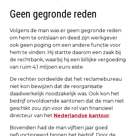
Geen gegronde reden
Volgens de man was er geen gegronde reden
om hem te ontslaan en deed zijn werkgever
ook geen poging om een andere functie voor
hem te vinden. Hij startte daarom een zaak bij
de rechtbank, waarbij hij een billijke vergoeding
van ruim 4,1 miljoen euro eiste.
De rechter oordeelde dat het reclamebureau
niet kon bewijzen dat de reorganisatie
daadwerkelijk noodzakelijk was. Ook kon het
bedrijf onvoldoende aantonen dat de man niet
geschikt zou zijn voor de rol van financieel
directeur van het
Nederlandse kantoor
.
Bovendien had de man vijftien jaar goed
gefunctioneerd binnen het bedrijf. Door de