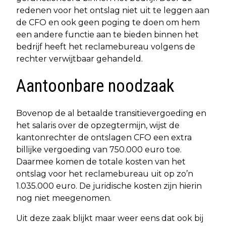
redenen voor het ontslag niet uit te leggen aan
de CFO en ook geen poging te doen om hem
een andere functie aan te bieden binnen het
bedrijf heeft het reclamebureau volgens de
rechter verwijtbaar gehandeld.
Aantoonbare noodzaak
Bovenop de al betaalde transitievergoeding en
het salaris over de opzegtermijn, wijst de
kantonrechter de ontslagen CFO een extra
billijke vergoeding van 750.000 euro toe.
Daarmee komen de totale kosten van het
ontslag voor het reclamebureau uit op zo’n
1.035.000 euro. De juridische kosten zijn hierin
nog niet meegenomen.
Uit deze zaak blijkt maar weer eens dat ook bij