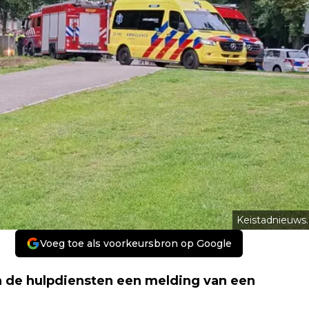
Keistadnieuws.
Voeg toe als voorkeursbron op Google
 de hulpdiensten een melding van een
.