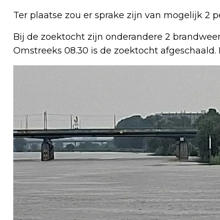
Ter plaatse zou er sprake zijn van mogelijk 2 
Bij de zoektocht zijn onderandere 2 brandweer
Omstreeks 08.30 is de zoektocht afgeschaald. 