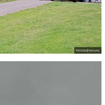
Keistadnieuws.