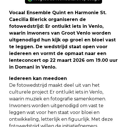
Vocaal Ensemble Quint en Harmonie St.
Caecilia Blerick organiseren de
fotowedstrijd: Er ontluikt iets in Venlo,
waarin inwoners van Groot Venlo worden
uitgenodigd hun kijk op groei en bloei vast
te leggen. De wedstrijd staat open voor
iedereen en vormt de opmaat naar een
lenteconcert op 22 maart 2026 om 19.00 uur
in Domani in Venlo.
Iedereen kan meedoen
De fotowedstrijd maakt deel uit van het
culturele project Er ontluikt iets in Venlo,
waarin muziek en fotografie samenkomen.
Inwoners worden uitgenodigd om vast te
leggen wat voor hen staat voor bloei en
ontwikkeling, letterlijk en figuurlijk. Met deze
fotowedstrijd willen de initiatiefnemers