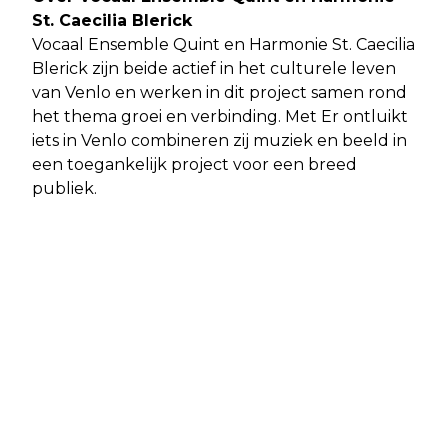
St. Caecilia Blerick
Vocaal Ensemble Quint en Harmonie St. Caecilia
Blerick zijn beide actief in het culturele leven
van Venlo en werken in dit project samen rond
het thema groei en verbinding. Met Er ontluikt
iets in Venlo combineren zij muziek en beeld in
een toegankelijk project voor een breed
publiek.