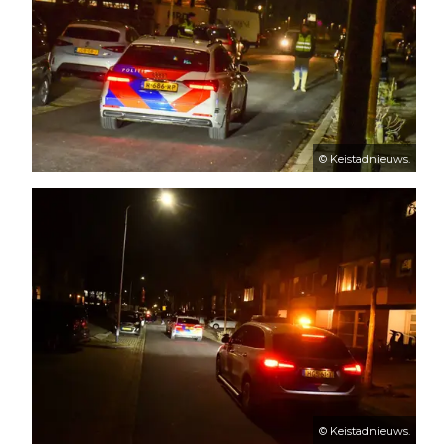
© Keistadnieuws.
© Keistadnieuws.