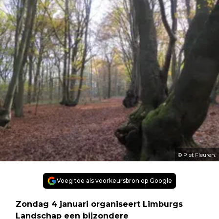
© Piet Fleuren.
Voeg toe als voorkeursbron op Google
Zondag 4 januari organiseert Limburgs
Landschap een bijzondere