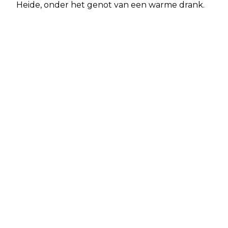
Heide, onder het genot van een warme drank.