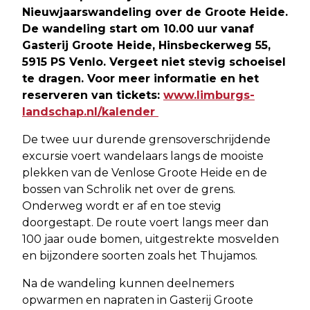
Nieuwjaarswandeling over de Groote Heide.
De wandeling start om 10.00 uur vanaf
Gasterij Groote Heide, Hinsbeckerweg 55,
5915 PS Venlo. Vergeet niet stevig schoeisel
te dragen. Voor meer informatie en het
reserveren van tickets:
www.limburgs-
landschap.nl/kalender
De twee uur durende grensoverschrijdende
excursie voert wandelaars langs de mooiste
plekken van de Venlose Groote Heide en de
bossen van Schrolik net over de grens.
Onderweg wordt er af en toe stevig
doorgestapt. De route voert langs meer dan
100 jaar oude bomen, uitgestrekte mosvelden
en bijzondere soorten zoals het Thujamos.
Na de wandeling kunnen deelnemers
opwarmen en napraten in Gasterij Groote