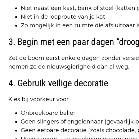
Niet naast een kast, bank of stoel (katten 
Niet in de looproute van je kat
Zo mogelijk in een ruimte die afsluitbaar 
3. Begin met een paar dagen “droo
Zet de boom eerst enkele dagen zonder versier
nemen ze de nieuwsgierigheid dan al weg.
4. Gebruik veilige decoratie
Kies bij voorkeur voor:
Onbreekbare ballen
Geen slingers of engelenhaar (gevaarlijk bi
Geen eetbare decoratie (zoals chocolade,