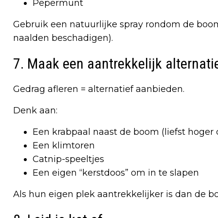
Pepermunt
Gebruik een natuurlijke spray rondom de boom
naalden beschadigen).
7. Maak een aantrekkelijk alternati
Gedrag afleren = alternatief aanbieden.
Denk aan:
Een krabpaal naast de boom (liefst hoger
Een klimtoren
Catnip-speeltjes
Een eigen “kerstdoos” om in te slapen
Als hun eigen plek aantrekkelijker is dan de bo