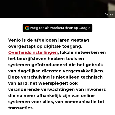
Pexels
Voeg toe als voorkeursbron op Google
Venlo is de afgelopen jaren gestaag
overgestapt op digitale toegang.
Overheidsinstellingen
, lokale netwerken en
het bedrijfsleven hebben tools en
systemen geïntroduceerd die het gebruik
van dagelijkse diensten vergemakkelijken.
Deze verschuiving is niet alleen technisch
van aard; het weerspiegelt ook
veranderende verwachtingen van inwoners
die nu meer afhankelijk zijn van online
systemen voor alles, van communicatie tot
transacties.