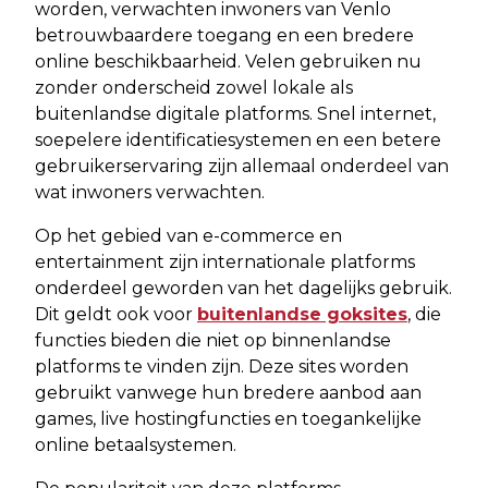
worden, verwachten inwoners van Venlo
betrouwbaardere toegang en een bredere
online beschikbaarheid. Velen gebruiken nu
zonder onderscheid zowel lokale als
buitenlandse digitale platforms. Snel internet,
soepelere identificatiesystemen en een betere
gebruikerservaring zijn allemaal onderdeel van
wat inwoners verwachten.
Op het gebied van e-commerce en
entertainment zijn internationale platforms
onderdeel geworden van het dagelijks gebruik.
Dit geldt ook voor
buitenlandse goksites
, die
functies bieden die niet op binnenlandse
platforms te vinden zijn. Deze sites worden
gebruikt vanwege hun bredere aanbod aan
games, live hostingfuncties en toegankelijke
online betaalsystemen.