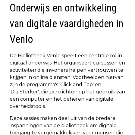
Onderwijs en ontwikkeling
van digitale vaardigheden in
Venlo
De Bibliotheek Venlo speelt een centrale rol in
digitaal onderwijs. Het organiseert cursussen en
activiteiten die inwoners helpen vertrouwen te
krijgen in online diensten. Voorbeelden hiervan
zijn de programma's 'Click and Tap' en
'DigiSterker', die zich richten op het gebruik van
een computer en het beheren van digitale
overheidstools.
Deze sessies maken deel uit van de bredere
inspanningen van de bibliotheek om digitale
toegang te vergemakkelijken voor mensen die