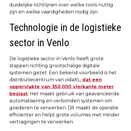
duidelijke richtlijnen over welke tools nuttig
zijn en welke vaardigheden nodig zijn.
Technologie in de logistieke
sector in Venlo
De logistieke sector in Venlo heeft grote
stappen richting grootschalige digitale
systemen gezet. Een bekend voorbeeld is het
distributiecentrum van vidaXL,
dat een
oppervlakte van 350.000 vierkante meter
beslaat
. Het maakt gebruik van geavanceerde
automatisering en verbonden systemen om
goederen te verwerken. Dit maakt de operatie
efficiënter en helpt grote volumes met minder
vertragingen te verwerken.