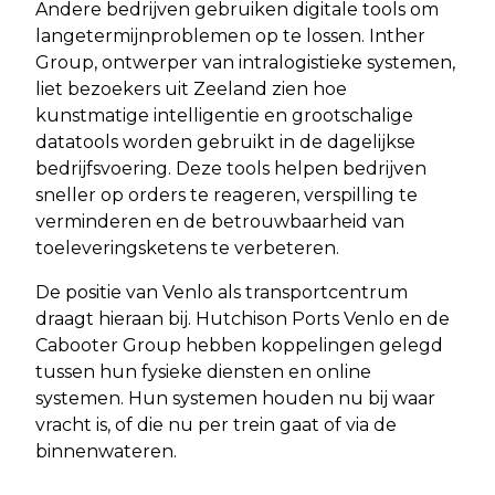
Andere bedrijven gebruiken digitale tools om
langetermijnproblemen op te lossen. Inther
Group, ontwerper van intralogistieke systemen,
liet bezoekers uit Zeeland zien hoe
kunstmatige intelligentie en grootschalige
datatools worden gebruikt in de dagelijkse
bedrijfsvoering. Deze tools helpen bedrijven
sneller op orders te reageren, verspilling te
verminderen en de betrouwbaarheid van
toeleveringsketens te verbeteren.
De positie van Venlo als transportcentrum
draagt ​​hieraan bij. Hutchison Ports Venlo en de
Cabooter Group hebben koppelingen gelegd
tussen hun fysieke diensten en online
systemen. Hun systemen houden nu bij waar
vracht is, of die nu per trein gaat of via de
binnenwateren.