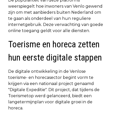
De populariteit van deze platforms
weerspiegelt hoe inwoners van Venlo gewend
zijn om met aanbieders buiten Nederland om
te gaan als onderdeel van hun reguliere
internetgebruik. Deze verwachting van goede
online toegang geldt voor alle diensten.
Toerisme en horeca zetten
hun eerste digitale stappen
De digitale ontwikkeling in de Venlose
toerisme- en horecasector begint vorm te
krijgen via een nationaal project genaamd
"Digitale Expeditie". Dit project, dat tijdens de
Toerismetop werd gelanceerd, biedt een
langetermijnplan voor digitale groei in de
horeca.