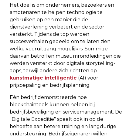
Het doel is om ondernemers, bezoekers en
ambtenaren te helpen technologie te
gebruiken op een manier die de
dienstverlening verbetert en de sector
versterkt. Tijdens de top werden
succesverhalen gedeeld om te laten zien
welke vooruitgang mogelijk is. Sommige
daarvan betroffen museumrondleidingen die
werden versterkt door digitale storytelling-
apps, terwijl andere zich richtten op
kunstmatige intelligentie
(AI) voor
prijsbepaling en bedrijfsplanning.
Eén bedrijf demonstreerde hoe
blockchaintools kunnen helpen bij
bedrijfsbeveiliging en servicemanagement. De
"Digitale Expeditie" speelt ook in op de
behoefte aan betere training en langdurige
ondersteuning. Bedrijfseigenaren willen