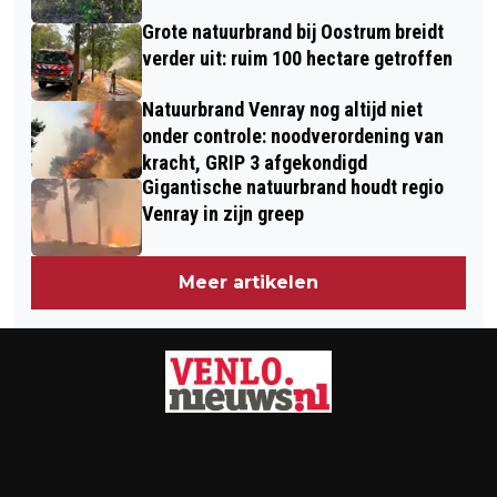
NOORD
Grote natuurbrand bij Oostrum breidt
verder uit: ruim 100 hectare getroffen
Natuurbrand Venray nog altijd niet
onder controle: noodverordening van
kracht, GRIP 3 afgekondigd
Gigantische natuurbrand houdt regio
Venray in zijn greep
Meer artikelen