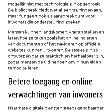
mogelijk niet met technologie zijn opgegroeid.
De bibliotheek biedt niet alleen trainingen aan,
maar fungeert ook als aanspreekpunt voor
inwoners die ondersteuning zoeken.
Mensen kunnen langskomen, vragen stellen en
leren hoe ze taken zoals het online indienen
van documenten of het navigeren op officiële
websites kunnen uitvoeren. De sessies zijn zo
ontworpen dat ze praktisch en herhaalbaar zijn,
zodat mensen de tijd hebben om in hun eigen
tempo te leren.
Betere toegang en online
verwachtingen van inwoners
Naarmate digitale diensten steeds gangbaarder