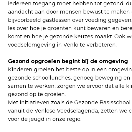
iedereen toegang moet hebben tot gezond, du
aandacht aan door mensen bewust te maken 
bijvoorbeeld gastlessen over voeding gegeven.
les over hoe je groenten kunt bewaren en ber
komt en hoe je gezonde keuzes maakt. Ook 
voedselomgeving in Venlo te verbeteren.
Gezond opgroeien begint bij de omgeving
Kinderen groeien het beste op in een omgevin
gezonde schoollunches, genoeg beweging en a
samen te werken, zorgen we ervoor dat alle ki
gezond op te groeien.
Met initiatieven zoals de Gezonde Basisschoo
vanuit de Venlose Voedselagenda, zetten we 
voor de jeugd in onze regio.