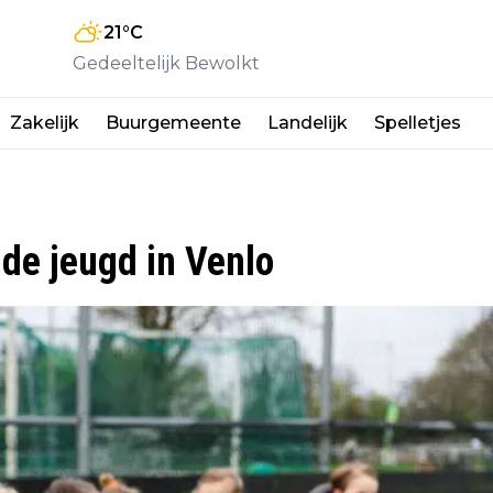
21
°C
Gedeeltelijk Bewolkt
Zakelijk
Buurgemeente
Landelijk
Spelletjes
e jeugd in Venlo