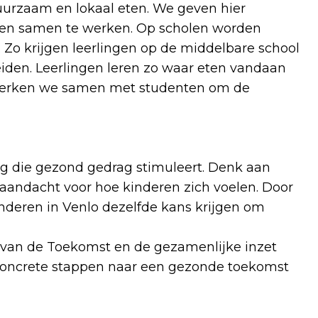
urzaam en lokaal eten. We geven hier
en samen te werken. Op scholen worden
 Zo krijgen leerlingen op de middelbare school
eiden. Leerlingen leren zo waar eten vandaan
werken we samen met studenten om de
g die gezond gedrag stimuleert. Denk aan
andacht voor hoe kinderen zich voelen. Door
nderen in Venlo dezelfde kans krijgen om
l van de Toekomst en de gezamenlijke inzet
concrete stappen naar een gezonde toekomst