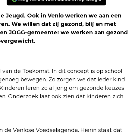
nde Jeugd. Ook in Venlo werken we aan een
. We willen dat zij gezond, blij en met
e een JOGG-gemeente: we werken aan gezond
vergewicht.
van de Toekomst. In dit concept is op school
 genoeg bewegen. Zo zorgen we dat ieder kind
 Kinderen leren zo al jong om gezonde keuzes
en. Onderzoek laat ook zien dat kinderen zich
n de Venlose Voedselagenda. Hierin staat dat