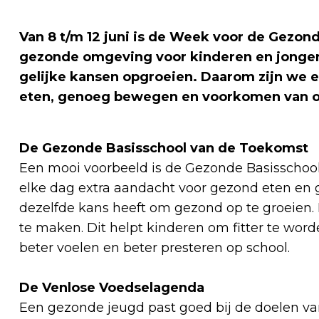
Van 8 t/m 12 juni is de Week voor de Gezo
gezonde omgeving voor kinderen en jongeren
gelijke kansen opgroeien. Daarom zijn w
eten, genoeg bewegen en voorkomen van o
De Gezonde Basisschool van de Toekomst
Een mooi voorbeeld is de Gezonde Basisschool 
elke dag extra aandacht voor gezond eten en
dezelfde kans heeft om gezond op te groeien.
te maken. Dit helpt kinderen om fitter te word
beter voelen en beter presteren op school.
De Venlose Voedselagenda
Een gezonde jeugd past goed bij de doelen va