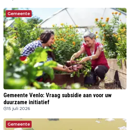
Gemeente
Gemeente Venlo: Vraag subsidie aan voor uw
duurzame initiatief
15 juli 2026
Gemeente