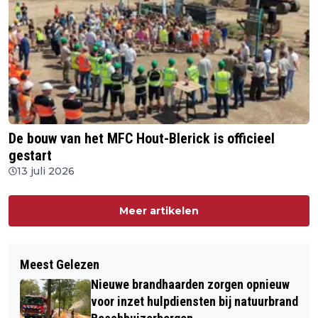
De bouw van het MFC Hout-Blerick is officieel
gestart
13 juli 2026
Meer artikelen
Meest Gelezen
Nieuwe brandhaarden zorgen opnieuw
voor inzet hulpdiensten bij natuurbrand