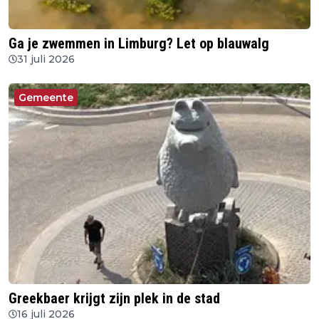
Ga je zwemmen in Limburg? Let op blauwalg
31 juli 2026
Gemeente
Greekbaer krijgt zijn plek in de stad
16 juli 2026