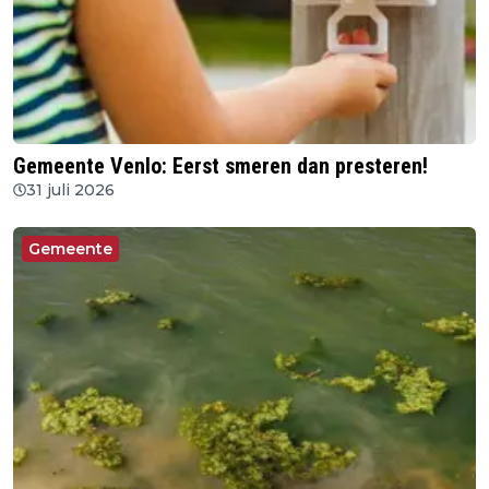
Gemeente Venlo: Eerst smeren dan presteren!
31 juli 2026
Gemeente