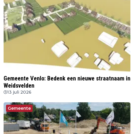
Gemeente Venlo: Bedenk een nieuwe straatnaam in
Weidsvelden
13 juli 2026
Gemeente