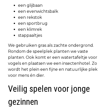
een glijbaan
een evenwichtsbalk
een rekstok
een sportbrug
een klimrek
stappaaltjes
We gebruiken gras als zachte ondergrond.
Rondom de speelplek planten we vaste
planten. Ook komt er een watertafeltje voor
vogels en plaatsen we een insectenhotel. Zo
wordt het plein een fijne en natuurlijke plek
voor mens én dier.
Veilig spelen voor jonge
gezinnen