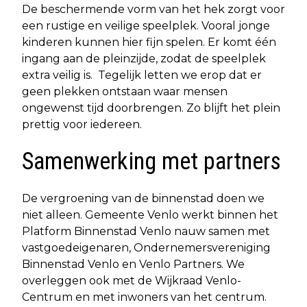
De beschermende vorm van het hek zorgt voor
een rustige en veilige speelplek. Vooral jonge
kinderen kunnen hier fijn spelen. Er komt één
ingang aan de pleinzijde, zodat de speelplek
extra veilig is. Tegelijk letten we erop dat er
geen plekken ontstaan waar mensen
ongewenst tijd doorbrengen. Zo blijft het plein
prettig voor iedereen.
Samenwerking met partners
De vergroening van de binnenstad doen we
niet alleen. Gemeente Venlo werkt binnen het
Platform Binnenstad Venlo nauw samen met
vastgoedeigenaren, Ondernemersvereniging
Binnenstad Venlo en Venlo Partners. We
overleggen ook met de Wijkraad Venlo-
Centrum en met inwoners van het centrum.