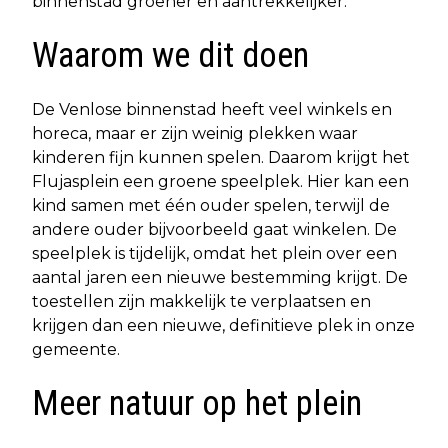
binnenstad groener en aantrekkelijker.
Waarom we dit doen
De Venlose binnenstad heeft veel winkels en
horeca, maar er zijn weinig plekken waar
kinderen fijn kunnen spelen. Daarom krijgt het
Flujasplein een groene speelplek. Hier kan een
kind samen met één ouder spelen, terwijl de
andere ouder bijvoorbeeld gaat winkelen. De
speelplek is tijdelijk, omdat het plein over een
aantal jaren een nieuwe bestemming krijgt. De
toestellen zijn makkelijk te verplaatsen en
krijgen dan een nieuwe, definitieve plek in onze
gemeente.
Meer natuur op het plein