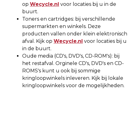
op
Wecycle.nl
voor locaties bij u in de
buurt.
Toners en cartridges: bij verschillende
supermarkten en winkels. Deze
producten vallen onder klein elektronisch
afval. Kijk op
Wecycle.nl
voor locaties bij u
in de buurt.
Oude media (CD's, DVD's, CD-ROM's): bij
het restafval. Orginele CD's, DVD's en CD-
ROMS's kunt u ook bij sommige
kringloopwinkels inleveren. Kijk bij lokale
kringloopwinkels voor de mogelijkheden.