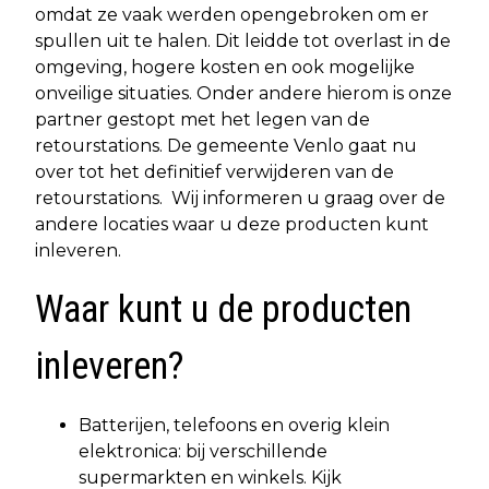
omdat ze vaak werden opengebroken om er
spullen uit te halen. Dit leidde tot overlast in de
omgeving, hogere kosten en ook mogelijke
onveilige situaties. Onder andere hierom is onze
partner gestopt met het legen van de
retourstations. De gemeente Venlo gaat nu
over tot het definitief verwijderen van de
retourstations. Wij informeren u graag over de
andere locaties waar u deze producten kunt
inleveren.
Waar kunt u de producten
inleveren?
Batterijen, telefoons en overig klein
elektronica: bij verschillende
supermarkten en winkels. Kijk