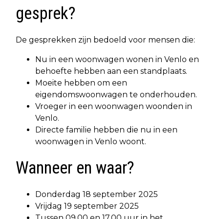
gesprek?
De gesprekken zijn bedoeld voor mensen die:
Nu in een woonwagen wonen in Venlo en
behoefte hebben aan een standplaats.
Moeite hebben om een
eigendomswoonwagen te onderhouden.
Vroeger in een woonwagen woonden in
Venlo.
Directe familie hebben die nu in een
woonwagen in Venlo woont.
Wanneer en waar?
Donderdag 18 september 2025
Vrijdag 19 september 2025
Tussen 09.00 en 17.00 uur in het