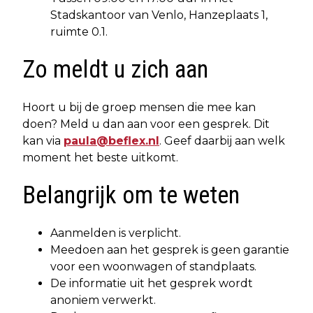
Stadskantoor van Venlo, Hanzeplaats 1,
ruimte 0.1.
Zo meldt u zich aan
Hoort u bij de groep mensen die mee kan
doen? Meld u dan aan voor een gesprek. Dit
kan via
paula@beflex.nl
. Geef daarbij aan welk
moment het beste uitkomt.
Belangrijk om te weten
Aanmelden is verplicht.
Meedoen aan het gesprek is geen garantie
voor een woonwagen of standplaats.
De informatie uit het gesprek wordt
anoniem verwerkt.