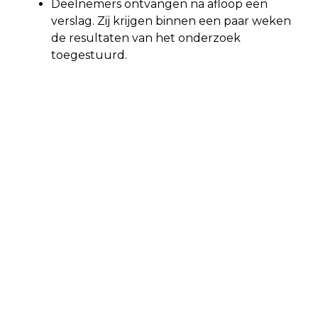
Deelnemers ontvangen na afloop een
verslag. Zij krijgen binnen een paar weken
de resultaten van het onderzoek
toegestuurd.