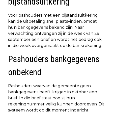
bijstandsuitkering
Voor pashouders met een bijstandsuitkering
kan de uitbetaling snel plaatsvinden, omdat
hun bankgegevens bekend zijn. Naar
verwachting ontvangen zij in de week van 29
september een brief en wordt het bedrag ook
in die week overgemaakt op de bankrekening.
Pashouders bankgegevens
onbekend
Pashouders waarvan de gemeente geen
bankgegevens heeft, krijgen in oktober een
brief. In die brief staat hoe zij hun
rekeningnummer veilig kunnen doorgeven. Dit
systeem wordt op dit moment ingericht.