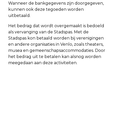
Wanneer de bankgegevens zijn doorgegeven,
kunnen ook deze tegoeden worden
uitbetaald.
Het bedrag dat wordt overgemaakt is bedoeld
als vervanging van de Stadspas. Met de
Stadspas kon betaald worden bij verenigingen
en andere organisaties in Venlo, zoals theaters,
musea en gemeenschapsaccommodaties. Door
het bedrag uit te betalen kan alsnog worden
meegedaan aan deze activiteiten.