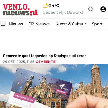
24
°C
Gedeeltelijk Bewolkt
Nieuws
112 Nieuws
Kunst & Cultuur
Sport
Gemeente gaat tegoeden op Stadspas uitkeren
29 SEP 2025, 11:56
•
GEMEENTE