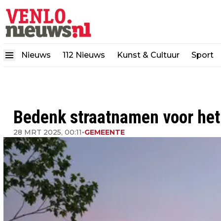
Nieuws
112 Nieuws
Kunst & Cultuur
Sport
Bedenk straatnamen voor het
28 MRT 2025, 00:11
•
GEMEENTE