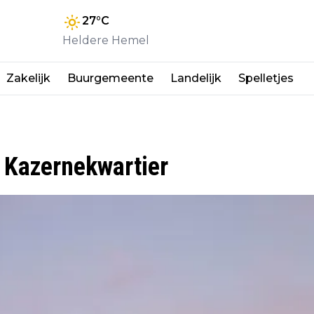
27
°C
Heldere Hemel
Zakelijk
Buurgemeente
Landelijk
Spelletjes
 Kazernekwartier