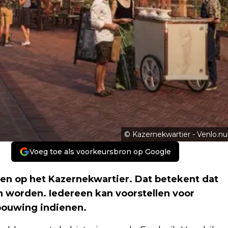
© Kazernekwartier - Venlo.nu
Voeg toe als voorkeursbron op Google
gen op het Kazernekwartier. Dat betekent dat
 worden. Iedereen kan voorstellen voor
ouwing indienen.