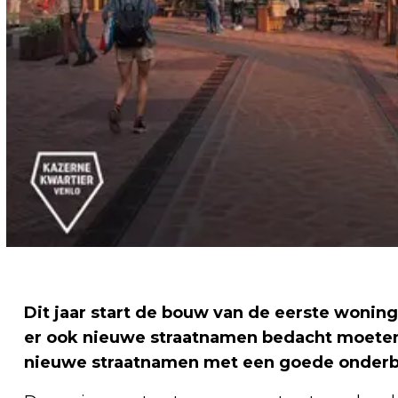
Dit jaar start de bouw van de eerste wonin
er ook nieuwe straatnamen bedacht moeten
nieuwe straatnamen met een goede onderb