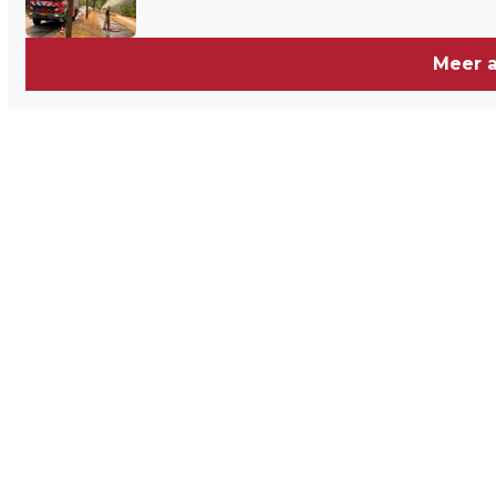
Meer a