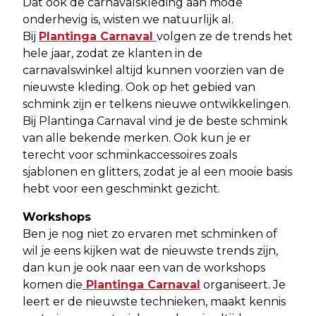
Dat ook de carnavalskleding aan mode
onderhevig is, wisten we natuurlijk al.
Bij
Plantinga Carnaval
volgen ze de trends het
hele jaar, zodat ze klanten in de
carnavalswinkel altijd kunnen voorzien van de
nieuwste kleding. Ook op het gebied van
schmink zijn er telkens nieuwe ontwikkelingen.
Bij Plantinga Carnaval vind je de beste schmink
van alle bekende merken. Ook kun je er
terecht voor schminkaccessoires zoals
sjablonen en glitters, zodat je al een mooie basis
hebt voor een geschminkt gezicht.
Workshops
Ben je nog niet zo ervaren met schminken of
wil je eens kijken wat de nieuwste trends zijn,
dan kun je ook naar een van de workshops
komen die
Plantinga Carnaval
organiseert. Je
leert er de nieuwste technieken, maakt kennis