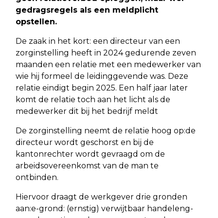
gedragsregels als een meldplicht
opstellen.
De zaak in het kort: een directeur van een
zorginstelling heeft in 2024 gedurende zeven
maanden een relatie met een medewerker van
wie hij formeel de leidinggevende was. Deze
relatie eindigt begin 2025. Een half jaar later
komt de relatie toch aan het licht als de
medewerker dit bij het bedrijf meldt
De zorginstelling neemt de relatie hoog op:de
directeur wordt geschorst en bij de
kantonrechter wordt gevraagd om de
arbeidsovereenkomst van de man te
ontbinden.
Hiervoor draagt de werkgever drie gronden
aan:e-grond: (ernstig) verwijtbaar handeleng-