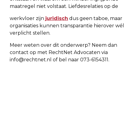
maatregel niet volstaat. Liefdesrelaties op de
werkvloer zijn
juridisch
dus geen taboe, maar
organisaties kunnen transparantie hierover wél
verplicht stellen.
Meer weten over dit onderwerp? Neem dan
contact op met RechtNet Advocaten via
info@rechtnet.nl
of bel naar 073-6154311.