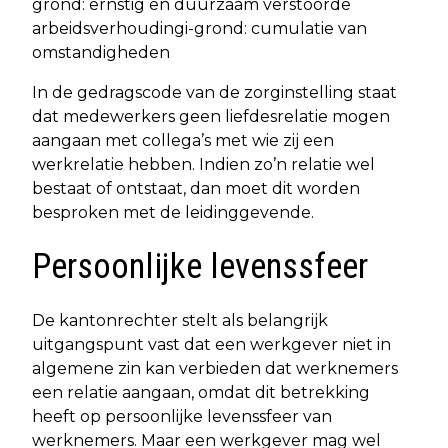
grond: ernstig en duurzaam verstoorde
arbeidsverhoudingi-grond: cumulatie van
omstandigheden
In de gedragscode van de zorginstelling staat
dat medewerkers geen liefdesrelatie mogen
aangaan met collega’s met wie zij een
werkrelatie hebben. Indien zo’n relatie wel
bestaat of ontstaat, dan moet dit worden
besproken met de leidinggevende.
Persoonlijke levenssfeer
De kantonrechter stelt als belangrijk
uitgangspunt vast dat een werkgever niet in
algemene zin kan verbieden dat werknemers
een relatie aangaan, omdat dit betrekking
heeft op persoonlijke levenssfeer van
werknemers. Maar een werkgever mag wel