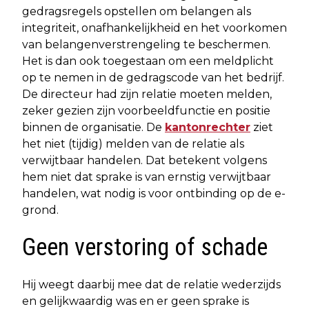
gedragsregels opstellen om belangen als
integriteit, onafhankelijkheid en het voorkomen
van belangenverstrengeling te beschermen.
Het is dan ook toegestaan om een meldplicht
op te nemen in de gedragscode van het bedrijf.
De directeur had zijn relatie moeten melden,
zeker gezien zijn voorbeeldfunctie en positie
binnen de organisatie. De
kantonrechter
ziet
het niet (tijdig) melden van de relatie als
verwijtbaar handelen. Dat betekent volgens
hem niet dat sprake is van ernstig verwijtbaar
handelen, wat nodig is voor ontbinding op de e-
grond.
Geen verstoring of schade
Hij weegt daarbij mee dat de relatie wederzijds
en gelijkwaardig was en er geen sprake is