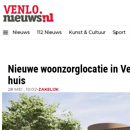
Nieuws
112 Nieuws
Kunst & Cultuur
Sport
Nieuwe woonzorglocatie in Ve
huis
28 MEI , 10:02
•
ZAKELIJK