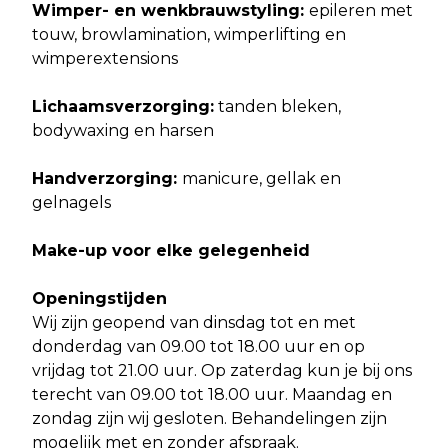
Wimper- en wenkbrauwstyling:
epileren met
touw, browlamination, wimperlifting en
wimperextensions
Lichaamsverzorging:
tanden bleken,
bodywaxing en harsen
Handverzorging:
manicure, gellak en
gelnagels
Make-up voor elke gelegenheid
Openingstijden
Wij zijn geopend van dinsdag tot en met
donderdag van 09.00 tot 18.00 uur en op
vrijdag tot 21.00 uur. Op zaterdag kun je bij ons
terecht van 09.00 tot 18.00 uur. Maandag en
zondag zijn wij gesloten. Behandelingen zijn
mogelijk met en zonder afspraak.