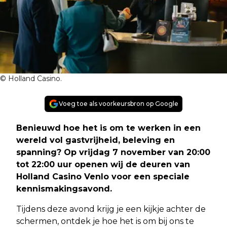
© Holland Casino.
Voeg toe als voorkeursbron op Google
Benieuwd hoe het is om te werken in een
wereld vol gastvrijheid, beleving en
spanning? Op vrijdag 7 november van 20:00
tot 22:00 uur openen wij de deuren van
Holland Casino Venlo voor een speciale
kennismakingsavond.
Tijdens deze avond krijg je een kijkje achter de
schermen, ontdek je hoe het is om bij ons te