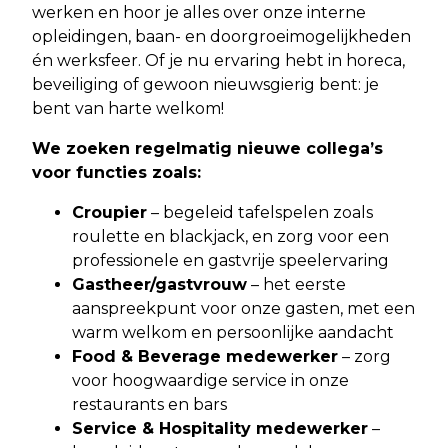
werken en hoor je alles over onze interne
opleidingen, baan- en doorgroeimogelijkheden
én werksfeer. Of je nu ervaring hebt in horeca,
beveiliging of gewoon nieuwsgierig bent: je
bent van harte welkom!
We zoeken regelmatig nieuwe collega’s
voor functies zoals:
Croupier
– begeleid tafelspelen zoals
roulette en blackjack, en zorg voor een
professionele en gastvrije speelervaring
Gastheer/gastvrouw
– het eerste
aanspreekpunt voor onze gasten, met een
warm welkom en persoonlijke aandacht
Food & Beverage medewerker
– zorg
voor hoogwaardige service in onze
restaurants en bars
Service & Hospitality medewerker
–