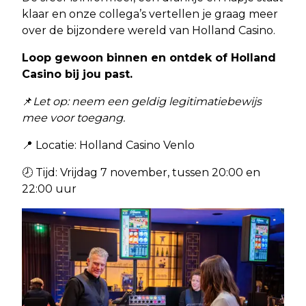
klaar en onze collega’s vertellen je graag meer
over de bijzondere wereld van Holland Casino.
Loop gewoon binnen en ontdek of Holland
Casino bij jou past.
📌
Let op: neem een geldig legitimatiebewijs
mee voor toegang.
📍 Locatie: Holland Casino Venlo
🕗 Tijd: Vrijdag 7 november, tussen 20:00 en
22:00 uur