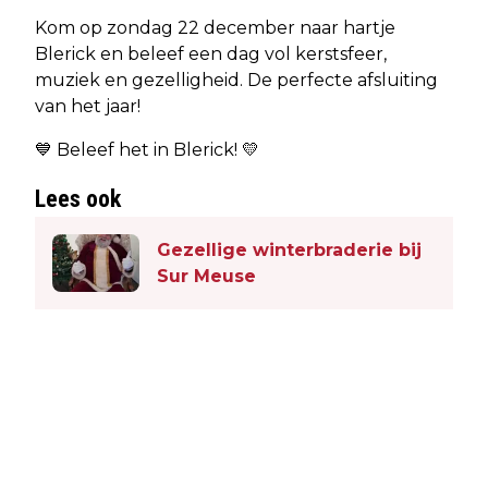
Kom op zondag 22 december naar hartje
Blerick en beleef een dag vol kerstsfeer,
muziek en gezelligheid. De perfecte afsluiting
van het jaar!
💙 Beleef het in Blerick! 💛
Lees ook
Gezellige winterbraderie bij
Sur Meuse