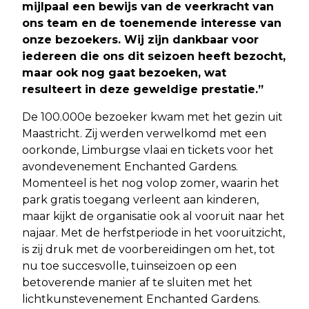
mijlpaal een bewijs van de veerkracht van
ons team en de toenemende interesse van
onze bezoekers. Wij zijn dankbaar voor
iedereen die ons dit seizoen heeft bezocht,
maar ook nog gaat bezoeken, wat
resulteert in deze geweldige prestatie.”
De 100.000e bezoeker kwam met het gezin uit
Maastricht. Zij werden verwelkomd met een
oorkonde, Limburgse vlaai en tickets voor het
avondevenement Enchanted Gardens.
Momenteel is het nog volop zomer, waarin het
park gratis toegang verleent aan kinderen,
maar kijkt de organisatie ook al vooruit naar het
najaar. Met de herfstperiode in het vooruitzicht,
is zij druk met de voorbereidingen om het, tot
nu toe succesvolle, tuinseizoen op een
betoverende manier af te sluiten met het
lichtkunstevenement Enchanted Gardens.