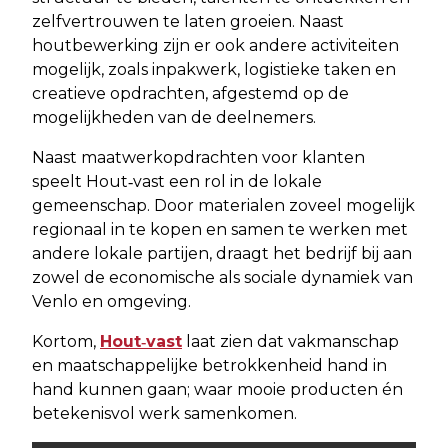
zelfvertrouwen te laten groeien. Naast
houtbewerking zijn er ook andere activiteiten
mogelijk, zoals inpakwerk, logistieke taken en
creatieve opdrachten, afgestemd op de
mogelijkheden van de deelnemers.
Naast maatwerkopdrachten voor klanten
speelt Hout‑vast een rol in de lokale
gemeenschap. Door materialen zoveel mogelijk
regionaal in te kopen en samen te werken met
andere lokale partijen, draagt het bedrijf bij aan
zowel de economische als sociale dynamiek van
Venlo en omgeving.
Kortom,
Hout‑vast
laat zien dat vakmanschap
en maatschappelijke betrokkenheid hand in
hand kunnen gaan; waar mooie producten én
betekenisvol werk samenkomen.