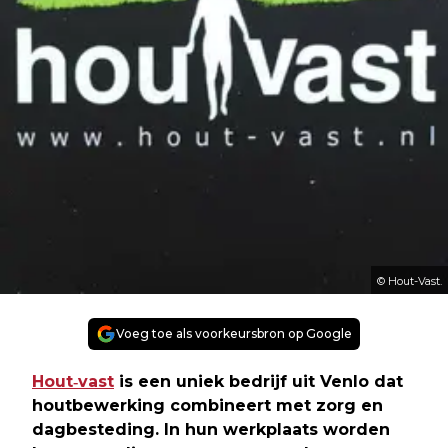
© Hout-Vast.
Voeg toe als voorkeursbron op Google
Hout‑vast
is een uniek bedrijf uit Venlo dat
houtbewerking combineert met zorg en
dagbesteding. In hun werkplaats worden