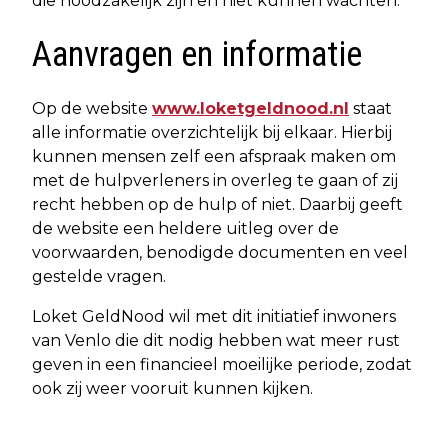
die noodzakelijk zijn en niet kunnen wachten.
Aanvragen en informatie
Op de website
www.loketgeldnood.nl
staat
alle informatie overzichtelijk bij elkaar. Hierbij
kunnen mensen zelf een afspraak maken om
met de hulpverleners in overleg te gaan of zij
recht hebben op de hulp of niet. Daarbij geeft
de website een heldere uitleg over de
voorwaarden, benodigde documenten en veel
gestelde vragen.
Loket GeldNood wil met dit initiatief inwoners
van Venlo die dit nodig hebben wat meer rust
geven in een financieel moeilijke periode, zodat
ook zij weer vooruit kunnen kijken.