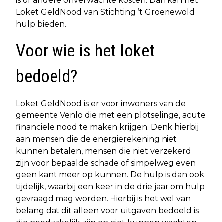
is of andere onverwachte kosten. Dan kan het
Loket GeldNood van Stichting ’t Groenewold
hulp bieden.
Voor wie is het loket
bedoeld?
Loket GeldNood is er voor inwoners van de
gemeente Venlo die met een plotselinge, acute
financiële nood te maken krijgen. Denk hierbij
aan mensen die de energierekening niet
kunnen betalen, mensen die niet verzekerd
zijn voor bepaalde schade of simpelweg even
geen kant meer op kunnen. De hulp is dan ook
tijdelijk, waarbij een keer in de drie jaar om hulp
gevraagd mag worden. Hierbij is het wel van
belang dat dit alleen voor uitgaven bedoeld is