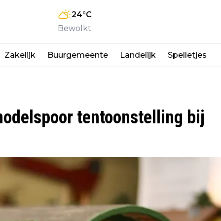
24
°C
Bewolkt
Zakelijk
Buurgemeente
Landelijk
Spelletjes
odelspoor tentoonstelling bij