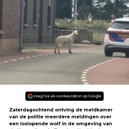
Voeg toe als voorkeursbron op Google
Zaterdagochtend ontving de meldkamer
van de politie meerdere meldingen over
een loslopende wolf in de omgeving van