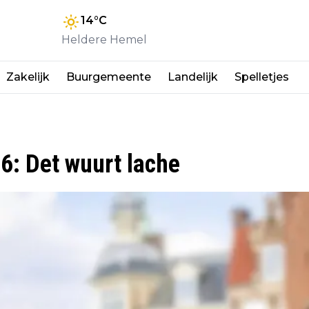
14
°C
Heldere Hemel
Zakelijk
Buurgemeente
Landelijk
Spelletjes
: Det wuurt lache