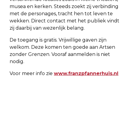
musea en kerken. Steeds zoekt zij verbinding
met de personages, tracht hen tot leven te
wekken. Direct contact met het publiek vindt
zij daarbij van wezenlijk belang.
De toegang is gratis. Vrijwillige gaven zijn
welkom. Deze komen ten goede aan Artsen
zonder Grenzen. Vooraf aanmelden is niet
nodig.
Voor meer info zie
www.franzpfannerhuis.nl