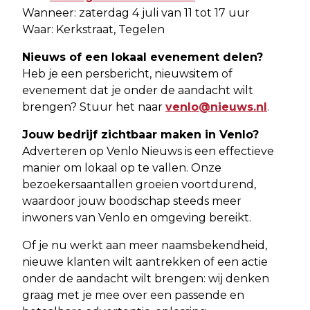
Wanneer: zaterdag 4 juli van 11 tot 17 uur
Waar: Kerkstraat, Tegelen
Nieuws of een lokaal evenement delen?
Heb je een persbericht, nieuwsitem of
evenement dat je onder de aandacht wilt
brengen? Stuur het naar
venlo@nieuws.nl
.
Jouw bedrijf zichtbaar maken in Venlo?
Adverteren op Venlo Nieuws is een effectieve
manier om lokaal op te vallen. Onze
bezoekersaantallen groeien voortdurend,
waardoor jouw boodschap steeds meer
inwoners van Venlo en omgeving bereikt.
Of je nu werkt aan meer naamsbekendheid,
nieuwe klanten wilt aantrekken of een actie
onder de aandacht wilt brengen: wij denken
graag met je mee over een passende en