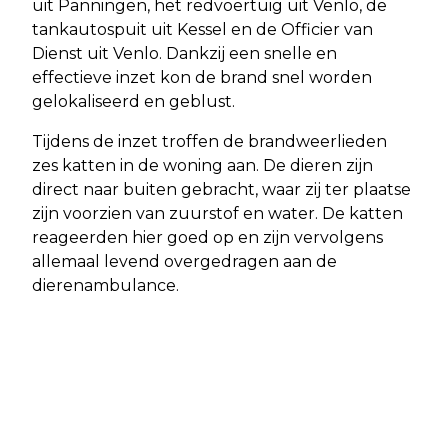
uit Panningen, het redvoertuig uit Venlo, de
tankautospuit uit Kessel en de Officier van
Dienst uit Venlo. Dankzij een snelle en
effectieve inzet kon de brand snel worden
gelokaliseerd en geblust.
Tijdens de inzet troffen de brandweerlieden
zes katten in de woning aan. De dieren zijn
direct naar buiten gebracht, waar zij ter plaatse
zijn voorzien van zuurstof en water. De katten
reageerden hier goed op en zijn vervolgens
allemaal levend overgedragen aan de
dierenambulance.