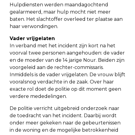
Hulpdiensten werden maandagochtend
gealarmeerd, maar hulp mocht niet meer
baten. Het slachtoffer overleed ter plaatse aan
haar verwondingen.
Vader vrijgelaten
In verband met het incident zijn kort na het
voorval twee personen aangehouden: de vader
en de moeder van de 14 jarige Nour. Beiden zijn
voorgeleid aan de rechter-commissaris.
Inmiddels is de vader vrijgelaten. De vrouw blijft
vooralsnog verdachte in de zaak. Over haar
exacte rol doet de politie op dit moment geen
verdere mededelingen.
De politie verricht uitgebreid onderzoek naar
de toedracht van het incident. Daarbij wordt
onder meer gekeken naar de gebeurtenissen
in de woning en de mogelijke betrokkenheid