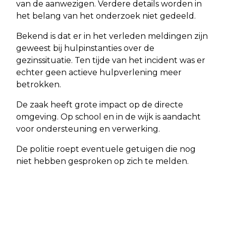
van de aanwezigen. Verdere details worden in
het belang van het onderzoek niet gedeeld.
Bekend is dat er in het verleden meldingen zijn
geweest bij hulpinstanties over de
gezinssituatie. Ten tijde van het incident was er
echter geen actieve hulpverlening meer
betrokken.
De zaak heeft grote impact op de directe
omgeving. Op school en in de wijk is aandacht
voor ondersteuning en verwerking.
De politie roept eventuele getuigen die nog
niet hebben gesproken op zich te melden.