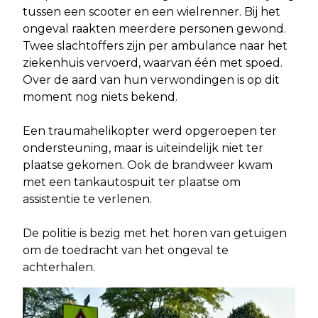
tussen een scooter en een wielrenner. Bij het
ongeval raakten meerdere personen gewond.
Twee slachtoffers zijn per ambulance naar het
ziekenhuis vervoerd, waarvan één met spoed.
Over de aard van hun verwondingen is op dit
moment nog niets bekend.
Een traumahelikopter werd opgeroepen ter
ondersteuning, maar is uiteindelijk niet ter
plaatse gekomen. Ook de brandweer kwam
met een tankautospuit ter plaatse om
assistentie te verlenen.
De politie is bezig met het horen van getuigen
om de toedracht van het ongeval te
achterhalen.