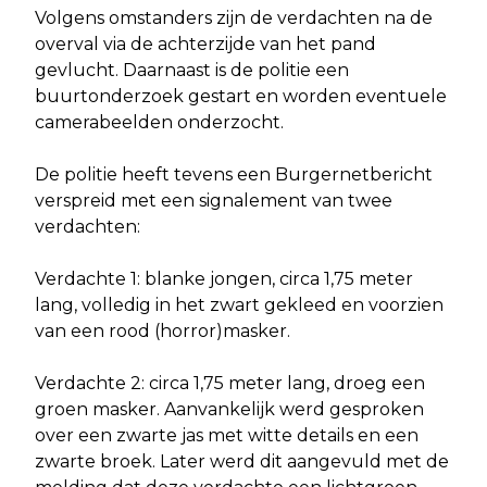
Volgens omstanders zijn de verdachten na de
overval via de achterzijde van het pand
gevlucht. Daarnaast is de politie een
buurtonderzoek gestart en worden eventuele
camerabeelden onderzocht.
De politie heeft tevens een Burgernetbericht
verspreid met een signalement van twee
verdachten:
Verdachte 1: blanke jongen, circa 1,75 meter
lang, volledig in het zwart gekleed en voorzien
van een rood (horror)masker.
Verdachte 2: circa 1,75 meter lang, droeg een
groen masker. Aanvankelijk werd gesproken
over een zwarte jas met witte details en een
zwarte broek. Later werd dit aangevuld met de