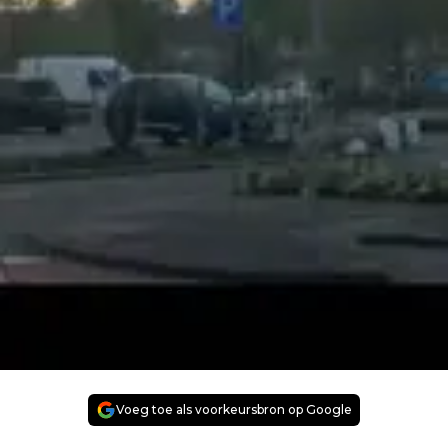
Voeg toe als voorkeursbron op Google