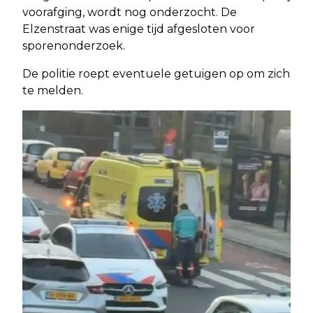
voorafging, wordt nog onderzocht. De
Elzenstraat was enige tijd afgesloten voor
sporenonderzoek.
De politie roept eventuele getuigen op om zich
te melden.