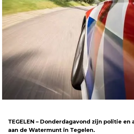
TEGELEN – Donderdagavond zijn politie en
aan de Watermunt in Tegelen.