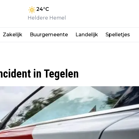
24
°C
Heldere Hemel
Zakelijk
Buurgemeente
Landelijk
Spelletjes
cident in Tegelen