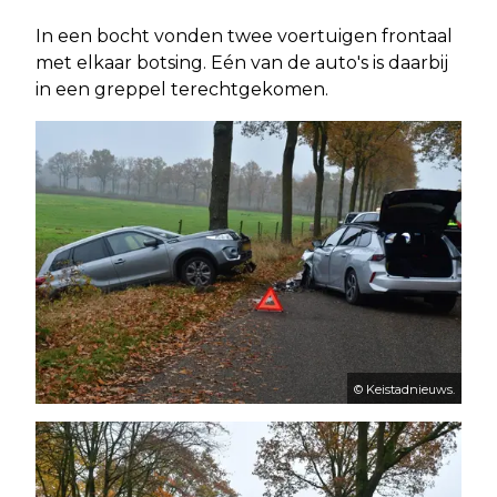
In een bocht vonden twee voertuigen frontaal
met elkaar botsing. Eén van de auto's is daarbij
in een greppel terechtgekomen.
© Keistadnieuws.