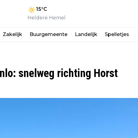
15
°C
Heldere Hemel
Zakelijk
Buurgemeente
Landelijk
Spelletjes
nlo: snelweg richting Horst